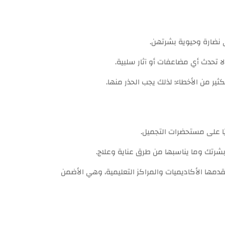
 نضارة وحيوية بشرتهن.
ا تحدث أي مضاعفات أو آثار سلبية.
ير من الأخطاء؛ لذلك يجب الحذر منها.
ًا على مستحضرات التجميل.
 بشرتك وما يناسبها من طرق عناية وعلاج.
دمها الأكاديميات والمراكز التعليمية، وهي الأضمن