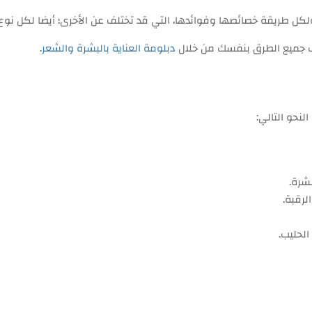
كل طريقة خصائصها وفوائدها، التي قد تختلف عن الأخرى؛ أيضا لكل نوع
ب جميع الطرق بنفسك من خلال
دبلومة العناية بالبشرة والشعر
.
لنحو التالي:
شرة.
لرقبة.
لحليب.