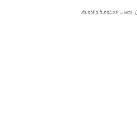
 الجهات الحكومية والدولية.