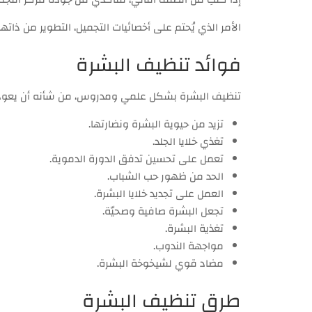
الأمر الذي يُحتم على أخصائيات التجميل، التطوير من ذ
فوائد تنظيف البشرة
تنظيف البشرة بشكل علمي ومدروس، من شأنه أن يعود بع
تزيد من حيوية البشرة ونضارتها.
تغذي خلايا الجلد.
تعمل على تحسين تدفق الدورة الدموية.
الحد من ظهور حب الشباب.
العمل على تجديد خلايا البشرة.
تجعل البشرة صافية وصحيّة.
تغذية البشرة.
مواجهة الندوب.
مضاد قوي لشيخوخة البشرة.
طرق تنظيف البشرة