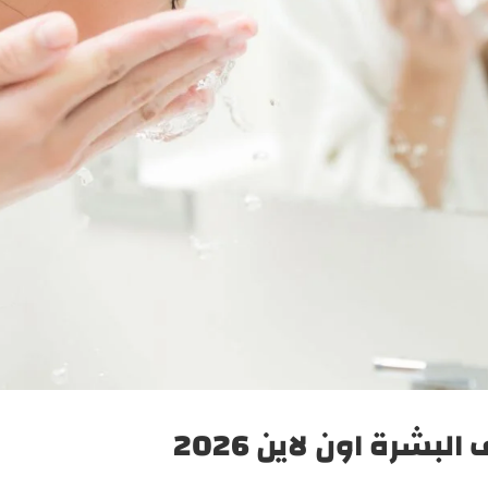
شرة اون لاين 2026