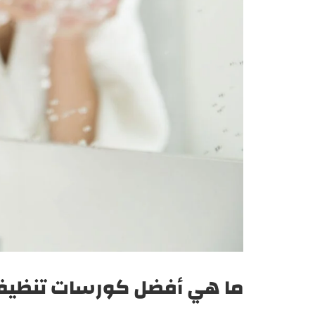
ما هي أفضل كورسات تنظيف الب