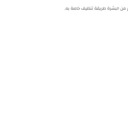
 من البشرة طريقة تنظيف خاصة به.