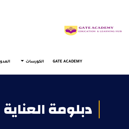
GATE ACADEMY
الكورسات
المدون
دبلومة العناية 