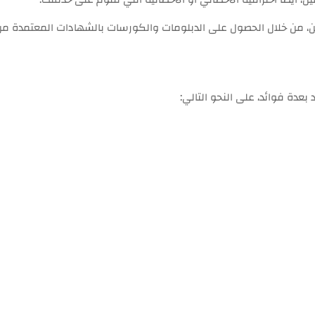
اتهن، من خلال الحصول على الدبلومات والكورسات بالشهادات المعتمدة من
دة فوائد، على النحو التالي: