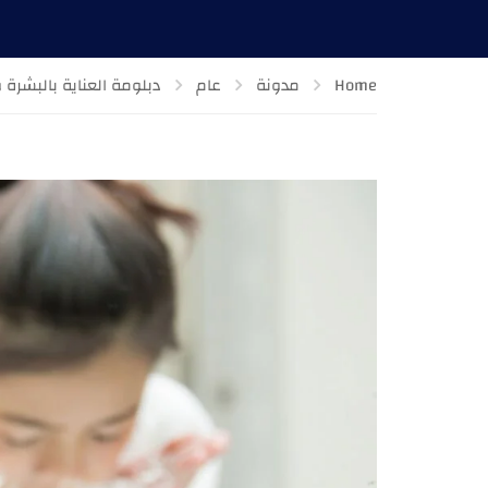
Home
مدونة
عام
دبلومة العناية بالبشرة 