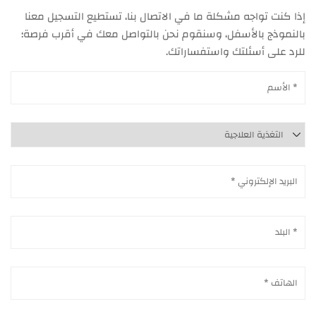
إذا كنت تواجه مشكلة ما في الاتصال بنا، تستطيع التسجيل معنا
بالنموذج بالأسفل، وسنقوم نحن بالتواصل معك في أقرب فرصة؛
للرد على أسئلتك واستفساراتك.