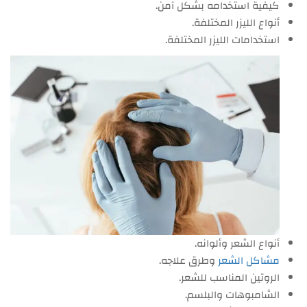
كيفية استخدامه بشكل آمن.
أنواع الليزر المختلفة.
استخدامات الليزر المختلفة.
أنواع الشعر وألوانه.
مشاكل الشعر
وطرق علاجه.
الروتين المناسب للشعر.
الشامبوهات والبلسم.