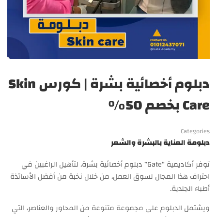
دبلوم أخصائية بشرة | كورس Skin
Care بخصم 50%
Categories
دبلومة العناية بالبشرة والشعر
توفر أكاديمية “Gate” دبلوم أخصائية بشرة، لتأهيل الراغبين في
احتراف هذا المجال لسوق العمل، من خلال نخبة من أفضل الأساتذة
أطباء الجلدية.
ويشتمل الدبلوم على مجموعة متنوعة من المحاور والعناصر، التي