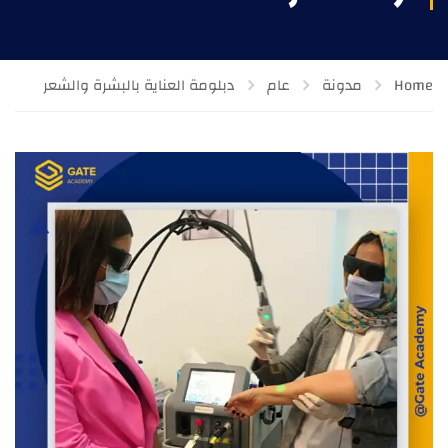
Home
مدونة
عام
دبلومة العناية بالبشرة والشعر