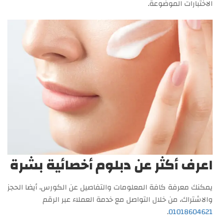
الاختبارات الموضوعة.
اعرف أكثر عن دبلوم أخصائية بشرة
يمكنك معرفة كافة المعلومات والتفاصيل عن الكورس، أيضا الحجز
والاشتراك، من خلال التواصل مع خدمة العملاء عبر الرقم
.
01018604621