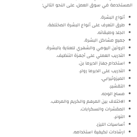
المستخدمة في سوق العمل، على النحو التالي:
أنواع البشرة.
طرق التعرف على أنواع البشرة المختلفة.
الجلد وطبقاته.
جميع مشاكل البشرة.
الروتين اليومي والشهري للعناية بالبشرة.
التدريب العملي على أجهزة التنظيف.
استخدام جهاز الديرما بن.
التدريب على الديرما رولر.
الميزوثيرابي.
التقشير.
مساج الوجه.
الاختلاف بين المرهم والكريم والمرطب.
المقشرات والسكرابات.
التونر.
أساسيات الليزر.
ارشادات لكيفية استخدامه.