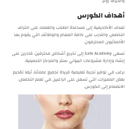
والديرما رولر.
أهداف الكورس
تهدف الأكاديمية إلى مساعدة الطلاب والعملاء على احتراف
التخصص، والتدرب على كافة المهام والوظائف التي يقوم بها
الأخصائيون المحترفون.
تسعى Gate Academy إلى تخريج أشخاص محترفين، قادرين على
إنشاء وإدارة مشروعات البيوتي سنتر والمراكز التجميلية.
نرغب في توفير تجربة تعليمية فريدة لجميع عملائنا، أيضا تقديم
بعض المميزات، التي تسهل على الراغبين في تعلم التخصص،
الانضمام إلى الكورس.