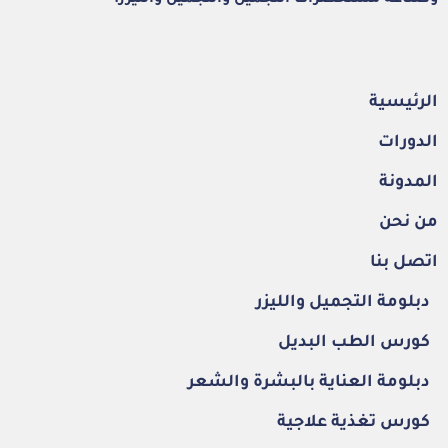
وصناعة مستحضرات التجميل والتجميل والليزر.
الرئيسية
الدورات
المدونة
من نحن
اتصل بنا
دبلومة التجميل والليزر
كورس الطب البديل
دبلومة العناية بالبشرة والشعر
كورس تغذية علاجية