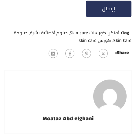
Tag:
أماكن كورسات Skin care
,
دبلوم أخصائية بشرة
,
دبلومة
Skin Care
,
كورس skin care
Share:
Moataz Abd elghani