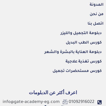
المدونة
من نحن
اتصل بنا
دبلومة التجميل والليزر
كورس الطب البديل
دبلومة العناية بالبشرة والشعر
كورس تغذية علاجية
كورس مستحضرات تجميل
اعرف أكثر عن الدبلومات
info@gate-academy-eg.com
01092916022