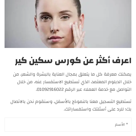
اعرف أكثر عن كورس سكين كير
يمكنك معرفة كل ما يتعلق بمجال العناية بالبشرة والشعر، من
خلال الدبلوم المعتمد، الذي تستطيع الاستفسار عنه، من خلال
التواصل مع خدمة العملاء عبر الرقم 01092916022.
تستطيع التسجيل معنا بالنموذج بالأسفل، وسنقوم نحن بالاتصال
بك؛ للرد على أسئلتك واستفساراتك.