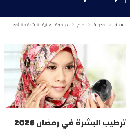
Home
مدونة
عام
دبلومة العناية بالبشرة والشعر
ترطيب البشرة في رمضان 2026