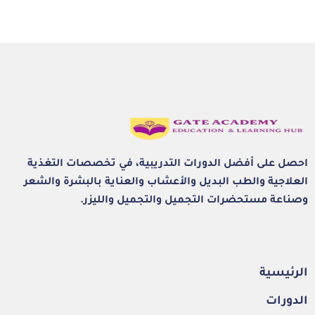
احصل على أفضل الدورات التدريبية، في تخصصات التغذية
العلاجية والطب البديل والأعشاب والعناية بالبشرة والشعر
وصناعة مستحضرات التجميل والتجميل والليزر.
الرئيسية
الدورات