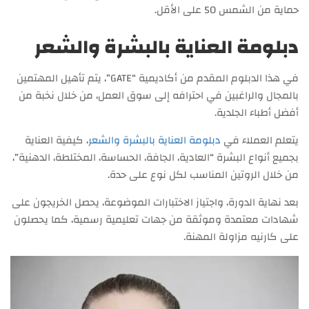
حماية من الشمس 50 على الأقل.
دبلومة العناية بالبشرة والشعر
في هذا الدبلوم المقدم من أكاديمية “GATE”، يتم تأهيل المهتمين
بالمجال والراغبين في احترافه إلى سوق العمل، من خلال نخبة من
أفضل أطباء الجلدية.
يتعلم العملاء في
دبلومة العناية بالبشرة والشعر
، كيفية العناية
بجميع أنواع البشرة “العادية، الجافة، الحساسة، المختلطة، الدهنية”،
من خلال الروتين المناسب لكل نوع على حدة.
بعد نهاية الدورة، واجتياز الاختبارات الموضوعة، يحصل الخريجون على
شهادات معتمدة وموثقة من جهات تعليمية رسمية، كما يحصلون
على كارنيه مزاولة المهنة.