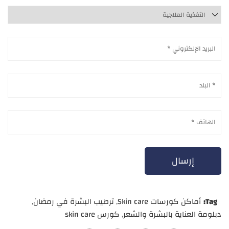
Tag:
أماكن كورسات Skin care
,
ترطيب البشرة في رمضان
,
دبلومة العناية بالبشرة والشعر
,
كورس skin care