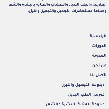
العلاجية والطب البديل والأعشاب والعناية بالبشرة والشعر
وصناعة مستحضرات التجميل والتجميل والليزر.
الرئيسية
الدورات
المدونة
من نحن
اتصل بنا
دبلومة التجميل والليزر
كورس الطب البديل
دبلومة العناية بالبشرة والشعر