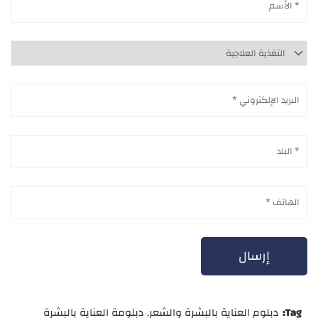
Tag:
دبلوم العناية بالبشرة والشعر
,
دبلومة العناية بالبشرة