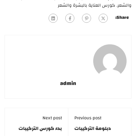
والشعر
,
كورس العناية بالبشرة والشعر
Share:
admin
Next post
Previous post
دبلومة التركيبات
بدء كورس التركيبات