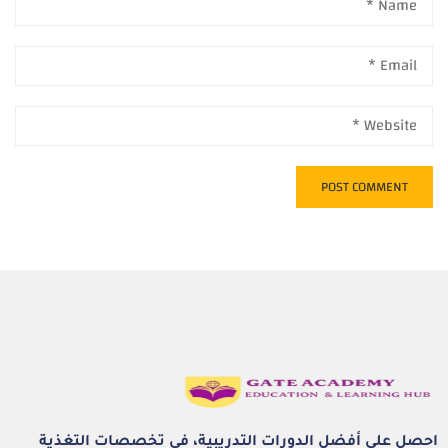
احصل على أفضل الدورات التدريبية، في تخصصات التغذية