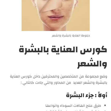
دبلومة العناية بالبشرة والشعر
كورس العناية بالبشرة
والشعر
وضع مجموعة من المتخصصين والمحترفين داخل كورس العناية
بالبشرة والشعر العديد من المحاور والتي جاءت كالتالي :
أولاً : جزء البشرة
طرق علاج الهالات السوداء وانواعها