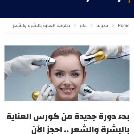
Home
مدونة
عام
دبلومة العناية بالبشرة والشعر
بدء دورة جديدة من كورس العناية
بالبشرة والشعر .. احجز الآن