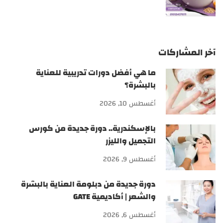
آخر المشاركات
ما هي أفضل دورات تدريبية للعناية
بالبشرة؟
أغسطس 10, 2026
بالإسكندرية.. دورة جديدة من كورس
التجميل والليزر
أغسطس 9, 2026
دورة جديدة من دبلومة العناية بالبشرة
والشعر | أكاديمية GATE
أغسطس 6, 2026