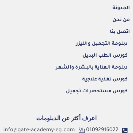
المدونة
من نحن
اتصل بنا
دبلومة التجميل والليزر
كورس الطب البديل
دبلومة العناية بالبشرة والشعر
كورس تغذية علاجية
كورس مستحضرات تجميل
اعرف أكثر عن الدبلومات
info@gate-academy-eg.com
01092916022