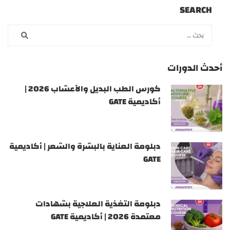
SEARCH
أحدث الدورات
كورس الطب البديل والأعشاب 2026 |
أكاديمية GATE
دبلومة العناية بالبشرة والشعر | أكاديمية
GATE
دبلومة التغذية العلاجية بشهادات
معتمدة 2026 | أكاديمية GATE