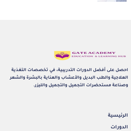
احصل على أفضل الدورات التدريبية، في تخصصات التغذية
العلاجية والطب البديل والأعشاب والعناية بالبشرة والشعر
وصناعة مستحضرات التجميل والتجميل والليزر.
الرئيسية
الدورات