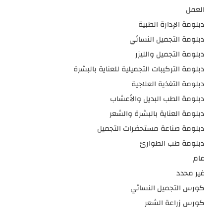
العمل
دبلومة الإدارة الطبية
دبلومة التجميل النسائي
دبلومة التجميل والليزر
دبلومة التركيبات التجميلية للعناية بالبشرة
دبلومة التغذية العلاجية
دبلومة الطب البديل والأعشاب
دبلومة العناية بالبشرة والشعر
دبلومة صناعة مستحضرات التجميل
دبلومة طب الطوارئ
عام
غير محدد
كورس التجميل النسائي
كورس زراعة الشعر