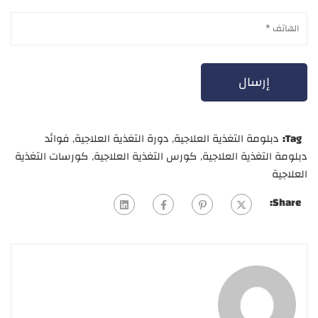
Tag:
دبلومة التغذية العلاجية
,
دورة التغذية العلاجية
,
فوائد
دبلومة التغذية العلاجية
,
كورس التغذية العلاجية
,
كورسات التغذية
العلاجية
Share: