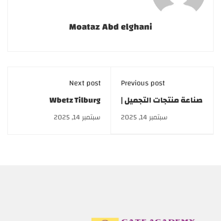
Moataz Abd elghani
Next post
Previous post
صناعة منتجات التجميل |
Wbetz Tilburg
كورسات cosmetics
سبتمبر 14, 2025
سبتمبر 14, 2025