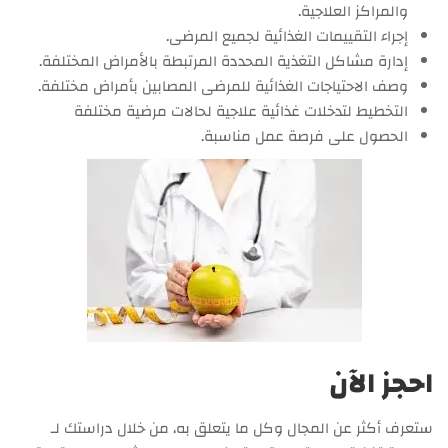
والمراكز العلاجية.
إجراء التقييمات الغذائية لجميع المرضى.
إدارة مشاكل التغذية المحددة المرتبطة بالأمراض المختلفة.
وصف الاحتياجات الغذائية للمرضى المصابين بأمراض مختلفة.
التخطيط لتدخلات غذائية علاجية لحالات مرضية مختلفة
الحصول على فرصة عمل مناسبة.
احجز الآن
ستعرف أكثر عن المجال وكل ما يتعلق به، من خلال دراستك لـ