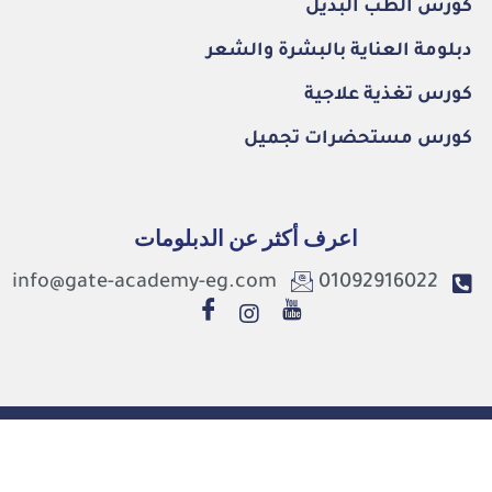
كورس الطب البديل
دبلومة العناية بالبشرة والشعر
كورس تغذية علاجية
كورس مستحضرات تجميل
اعرف أكثر عن الدبلومات
info@gate-academy-eg.com
01092916022
©2026. Gate Academy All Rights Reserved