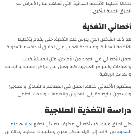
خلالها تخطيط الأنظمة الغذائية، التي تساهم علاج الأمراض مع
الطرق الطبية الأخرى.
أخصائي التغذية
هو ذلك الشخص الذي يدرس علم التغذية، حتى يقوم بتخطيط
الأنظمة الغذائية، ومساعدة الآخرين على تحقيق أهدافهم التغذوية.
يعمل الأخصائي في العديد من الأماكن، مثل المستشفيات
والعيادات والمراكز العلاجية، كما يعمل في مراكز السمنة والنحافة
والمراكز الرياضية.
يستطيع الأخصائي كذلك، العمل في المطاعم والفنادق والملاجئ
والسجون، بالإضافة إلى المدارس والجامعات والبحث العلمي.
دراسة التغذية العلاجية
حتى يُطلق عليك لقب أخصائي محترف، يجب أن تخضع
لدراسة علم
التغذية
، من الألف إلى الياء بشكل نظري وتطبيقات عملية، وذلك لن