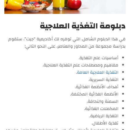
دبلومة التغذية العلاجية
في هذا الدبلوم الشامل، التي توفره لك أكاديمية “جيت”، ستقوم
بدراسة مجموعة من المحاور والعناصر، على النحو التالي:
أساسيات علم التغذية.
مفاهيم ومصطلحات علم التغذية العلاجية.
التغذية العلاجية العامة
.
التغذية السريرية.
أهداف الأنظمة الغذائية.
الأنظمة الغذائية المختلفة.
السمنة والنحافة.
المكملات الغذائية.
التغذية الرياضية.
تغذية الأطفال.