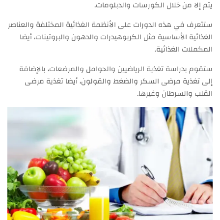
يتم إلا من خلال الكورسات والدبلومات.
ستتعرف في هذه الدورات على الأنظمة الغذائية المختلفة والعناصر
الغذائية الأساسية مثل الكربوهيدرات والدهون والبروتينات، أيضا
المكملات الغذائية.
ستقوم بدراسة تغذية الرياضيين والحوامل والمرضعات، بالإضافة
إلى تغذية مرضى السكر والضغط والقولون، أيضا تغذية مرضى
القلب والسرطان وغيرها.