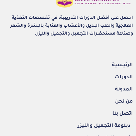
احصل على أفضل الدورات التدريبية، في تخصصات التغذية
العلاجية والطب البديل والأعشاب والعناية بالبشرة والشعر
وصناعة مستحضرات التجميل والتجميل والليزر.
الرئيسية
الدورات
المدونة
من نحن
اتصل بنا
دبلومة التجميل والليزر