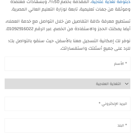
دبلومة تغذية علاجية
، المقدمة بخصم 50%، وبشهادات معتمدة
وموثقة من جهات تعليمية، تابعة لوزارة التعليم العالي المصرية.
تستطيع معرفة كافة التفاصيل من خلال التواصل مع خدمة العملاء،
أيضا يمكنك الحجز والاستفادة من الخصم، عبر الرقم 01092916022.
نوفر لك إمكانية التسجيل معنا بالأسفل، حيث سنقو بالتواصل بك؛
للرد على جميع أسئلتك واستفساراتك.