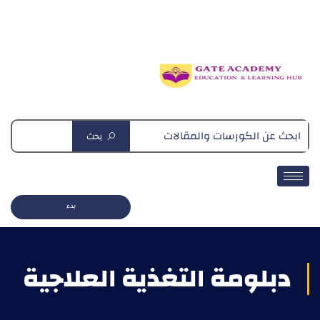
دبلومة التغذية العلاجية
بحث
بدء
دبلومة التغذية العلاجية