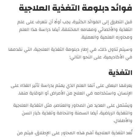
فوائد دبلومة التغذية العلاجية
قبل التطرق إلى الفوائد الكثيرة، يجب أولًا أن نتعرف على علم
التغذية والأخصائي ومهامه المختلفة، أيضا دراسة هذا العلم
ومحاوره العلمية والعملية.
وسيتم تناول ذلك، في إطار دبلومة التغذية العلاجية، التي نقدمها
في الأكاديمية، على النحو التالي:
التغذية
يعرفها البعض على أنها العلم الذي يهتم بدراسة تأثير الغذاء على
الإنسان، واستخدامه في العلاج من الأمراض أو الوقاية منها.
ويشتمل على العديد من المحاور والعناصر، مثل التغذية العلاجية
والتغذية الرياضية، أيضا السمنة والنحافة وتغذية كبار السن
والأطفال.
تُعد التغذية العلاجية أهم هذه المحاور على الإطلاق، فيتم من