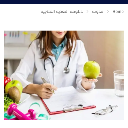
Home
مدونة
دبلومة التغذية العلاجية