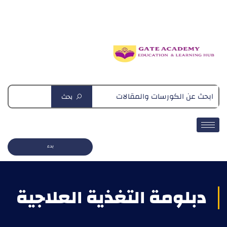
دبلومة التغذية العلاجية
بحث
بدء
دبلومة التغذية العلاجية