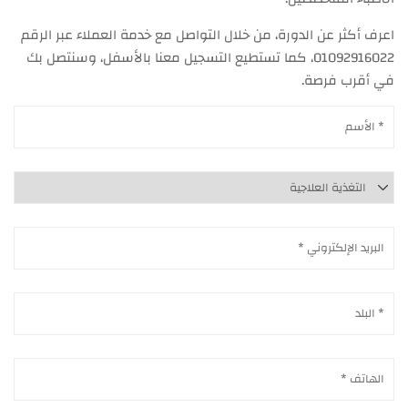
اعرف أكثر عن الدورة، من خلال التواصل مع خدمة العملاء عبر الرقم
01092916022، كما تستطيع التسجيل معنا بالأسفل، وسنتصل بك
في أقرب فرصة.