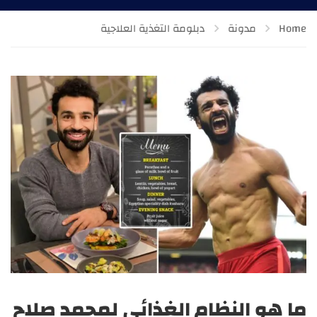
Home
مدونة
دبلومة التغذية العلاجية
ما هو النظام الغذائي لمحمد صلاح