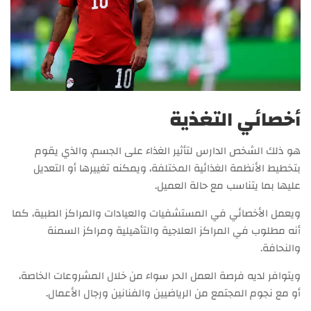
أخصائي التغذية
هو ذلك الشخص الدارس لتأثير الغذاء على الجسم، والذي يقوم
بتخطيط الأنظمة الغذائية المختلفة، ويمكنه تغييرها أو التعديل
عليها بما يتناسب مع حالة العميل.
ويعمل الأخصائي في المستشفيات والعيادات والمراكز الطبية، كما
أنه مطلوب في المراكز العلاجية والتأهيلية ومراكز السمنة
والنحافة.
ويتوافر لديه فرصة العمل الحر سواء من خلال المشروعات الخاصة،
أو مع نجوم المجتمع من الرياضيين والفنانين ورجال الأعمال.