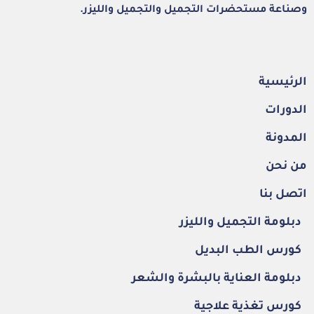
وصناعة مستحضرات التجميل والتجميل والليزر.
الرئيسية
الدورات
المدونة
من نحن
اتصل بنا
دبلومة التجميل والليزر
كورس الطب البديل
دبلومة العناية بالبشرة والشعر
كورس تغذية علاجية