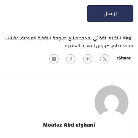
Tag:
النظام الغذائي لمحمد صلاح
,
دبلومة التغذية العلاجية
,
عضلات
محمد صلاح
,
كورس التغذية العلاجية
Share:
Moataz Abd elghani