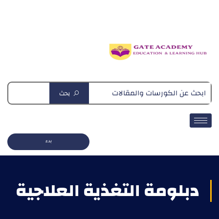
دبلومة التغذية العلاجية
بحث
بدء
دبلومة التغذية العلاجية