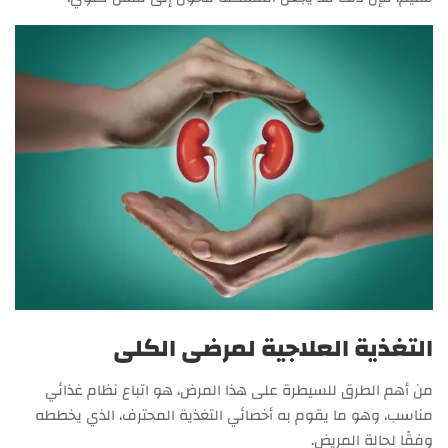
التغذية العلاجية لمرضى الكلى
من أهم الطرق للسيطرة على هذا المرض، هو اتباع نظام غذائي
مناسب، وهو ما يقوم به أخصائي التغذية المحترف، الذي يخططه
وفقًا لحالة المريض.