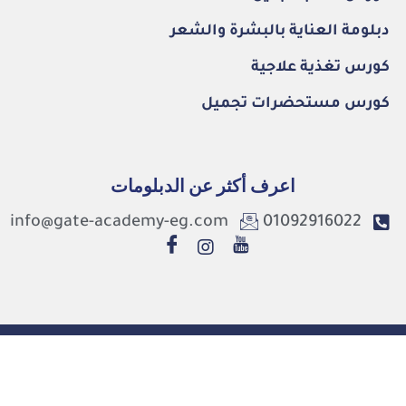
دبلومة العناية بالبشرة والشعر
كورس تغذية علاجية
كورس مستحضرات تجميل
اعرف أكثر عن الدبلومات
info@gate-academy-eg.com
01092916022
©2026. Gate Academy All Rights Reserved