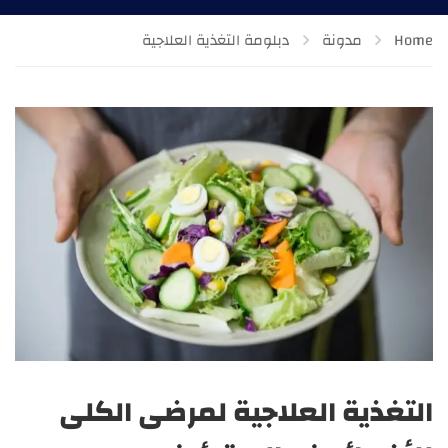
Home
مدونة
دبلومة التغذية العلاجية
التغذية العلاجية لمرضى الكلى