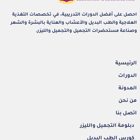
احصل على أفضل الدورات التدريبية، في تخصصات التغذية
العلاجية والطب البديل والأعشاب والعناية بالبشرة والشعر
وصناعة مستحضرات التجميل والتجميل والليزر.
الرئيسية
الدورات
المدونة
من نحن
اتصل بنا
دبلومة التجميل والليزر
كورس الطب البديل