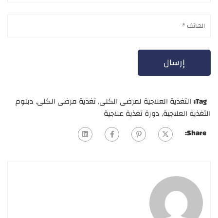
Tag:
التغذية العلاجية لمرضى الكلى
,
تغذية مرضى الكلى
,
دبلوم
التغذية العلاجية
,
دورة تغذية علاجية
Share: