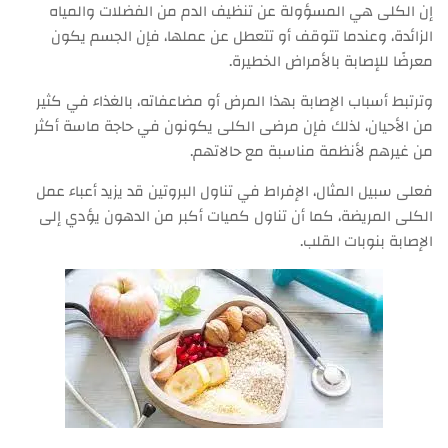
إن الكلى هي المسؤولة عن تنظيف الدم من الفضلات والمياه
الزائدة، وعندما تتوقف أو تتعطل عن عملها، فإن الجسم يكون
معرضًا للإصابة بالأمراض الخطيرة.
وترتبط أسباب الإصابة بهذا المرض أو مضاعفاته، بالغذاء في كثير
من الأحيان، لذلك فإن مرضى الكلى يكونون في حاجة ماسة أكثر
من غيرهم لأنظمة مناسبة مع حالاتهم.
فعلى سبيل المثال، الإفراط في تناول البروتين قد يزيد أعباء عمل
الكلى المريضة، كما أن تناول كميات أكبر من الدهون يؤدي إلى
الإصابة بنوبات القلب.