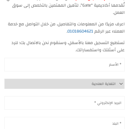
تُقدمها أكاديمية “Gate”، لتأهيل المهتمين بالتخصص إلى سوق
العمل.
اعرف مزيدًا من المعلومات والتفاصيل، من خلال التواصل مع خدمة
العملاء عبر الرقم
01018604621
.
تستطيع التسجيل معنا بالأسفل، وسنقوم نحن بالاتصال بك؛ للرد
على أسئلتك واستفساراتك.