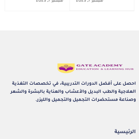
سبتمبر 7, 2025
سبتمبر 7, 2025
Cosmetics
بديل
احصل على أفضل الدورات التدريبية، في تخصصات التغذية
العلاجية والطب البديل والأعشاب والعناية بالبشرة والشعر
وصناعة مستحضرات التجميل والتجميل والليزر.
الرئيسية