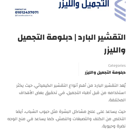
التقشير البارد | دبلومة التجميل
والليزر
Categories
دبلومة التجميل والليزر
يُعد التقشير البارد من أهم أنواع التقشير الكيميائي، حيث يكثر
استخدامه من قبل أطباء التجميل، في تحقيق بعض الأهداف
المختلفة.
حيث يساعد على علاج مشاكل البشرة مثل حبوب الشباب، أيضا
التخلص من الكلف والتصبغات والنمش، كما يساعد في منح الوجه
نضرة وحيوية.