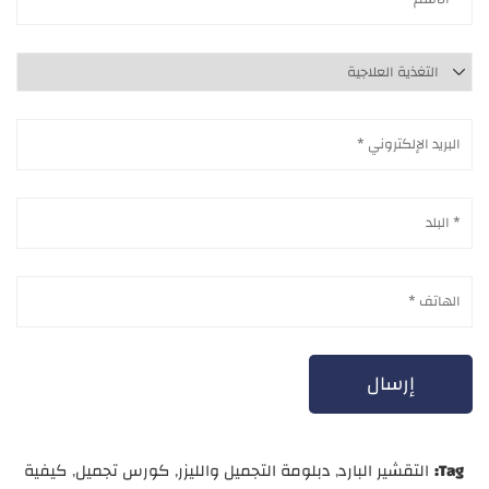
Tag:
التقشير البارد
,
دبلومة التجميل والليزر
,
كورس تجميل
,
كيفية