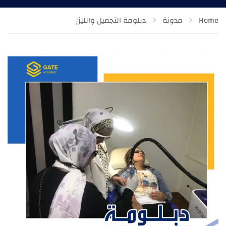
Home
مدونة
دبلومة التجميل والليزر