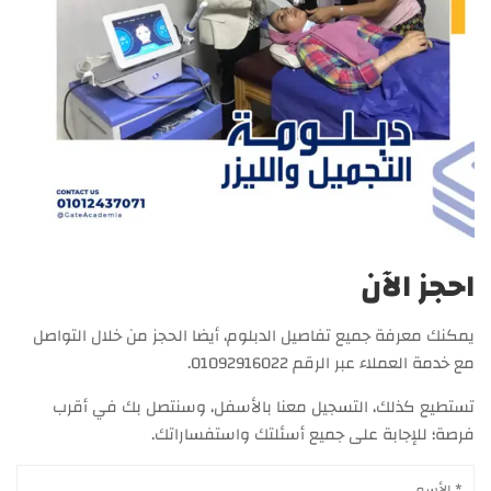
احجز الآن
يمكنك معرفة جميع تفاصيل الدبلوم، أيضا الحجز من خلال التواصل
مع خدمة العملاء عبر الرقم 01092916022.
تستطيع كذلك، التسجيل معنا بالأسفل، وسنتصل بك في أقرب
فرصة؛ للإجابة على جميع أسئلتك واستفساراتك.