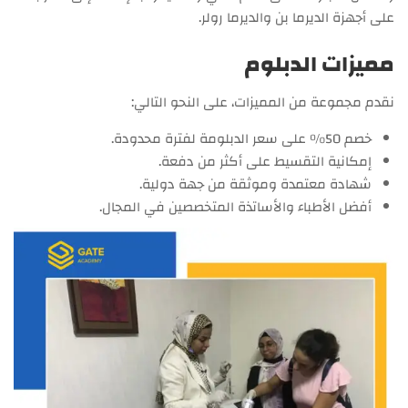
على أجهزة الديرما بن والديرما رولر.
مميزات الدبلوم
نقدم مجموعة من المميزات، على النحو التالي:
خصم 50% على سعر الدبلومة لفترة محدودة.
إمكانية التقسيط على أكثر من دفعة.
شهادة معتمدة وموثقة من جهة دولية.
أفضل الأطباء والأساتذة المتخصصين في المجال.