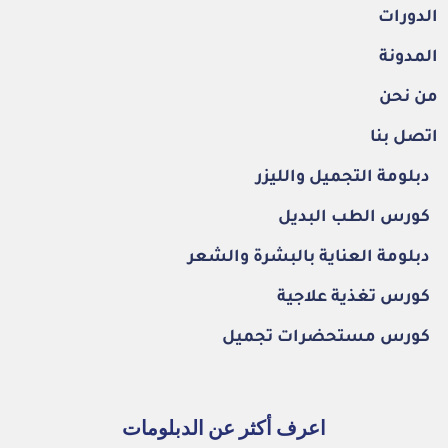
الدورات
المدونة
من نحن
اتصل بنا
دبلومة التجميل والليزر
كورس الطب البديل
دبلومة العناية بالبشرة والشعر
كورس تغذية علاجية
كورس مستحضرات تجميل
اعرف أكثر عن الدبلومات